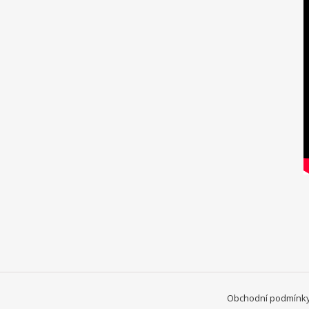
Obchodní podmínky,