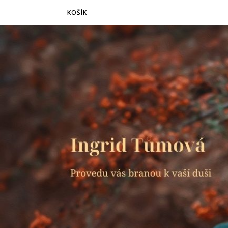
KOŠÍK