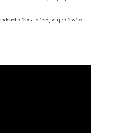
odenního života, v čem jsou pro člověka