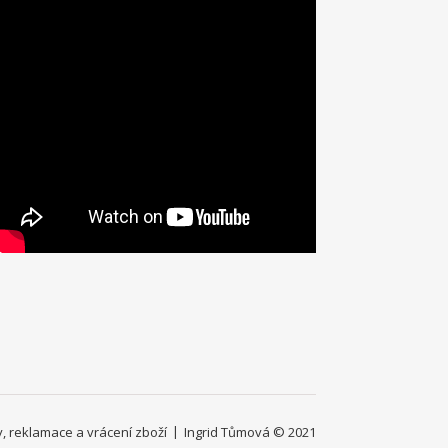
 reklamace a vrácení zboží
Ingrid Tůmová © 2021