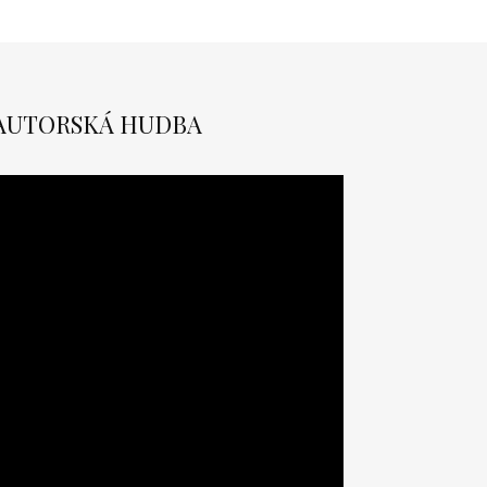
AUTORSKÁ HUDBA